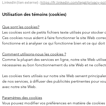
LinkedIn (lien externe) :
https://fr.linkedin.com/legal/privacy-pol
Utilisation des témoins (cookies)
Que sont les cookies?
Les cookies sont de petits fichiers texte utilisés pour stocker
Ces cookies nous aident à faire fonctionner le site Web corre
fonctionne et à analyser ce qui fonctionne bien et ce qui doit
Comment utilisons-nous les cookies ?
Comme la plupart des services en ligne, notre site Web utilis
nécessaires au bon fonctionnement du site Web et ne collect
Les cookies tiers utilisés sur notre site Web servent princi
de nos services, à diffuser des publicités pertinentes pour vou
avec notre site Web.
Paramètres des cookies
Vous pouvez modifier vos préférences en matière de cookies à