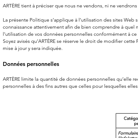
ARTÈRE tient à préciser que nous ne vendons, ni ne vendrons
La présente Politique s’applique à l’utilisation des sites W
connaissance attentivement afin de bien comprendre à quel m
l’utilisation de vos données personnelles conformément à ce q
Soyez avisés qu’ARTÈRE se réserve le
droit de modifier cette 
mise à jour y sera indiquée.
Données personnelles
ARTÈRE limite la quantité de données personnelles qu’elle recue
personnelles à des fins autres que celles pour lesquelles elles 