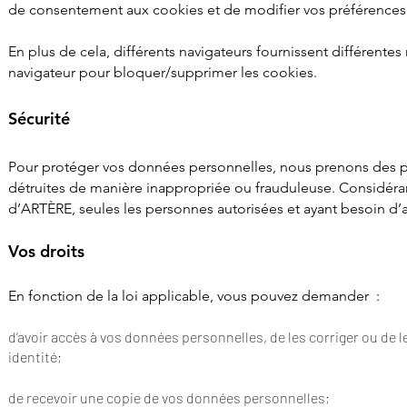
de consentement aux cookies et de modifier vos préférences
En plus de cela, différents navigateurs fournissent différent
navigateur pour bloquer/supprimer les cookies.
Sécurité
Pour protéger vos données personnelles, nous prenons des pr
détruites de manière inappropriée ou frauduleuse. Considéran
d’ARTÈRE, seules les personnes autorisées et ayant besoin d’ac
Vos droits
En fonction de la loi applicable, vous pouvez demander :
d’avoir accès à vos données personnelles, de les corriger ou de 
identité;
de recevoir une copie de vos données personnelles;