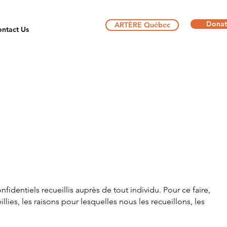
Donat
ARTÈRE Québec
ntact Us
dentiels recueillis auprès de tout individu. Pour ce faire,
lies, les raisons pour lesquelles nous les recueillons, les