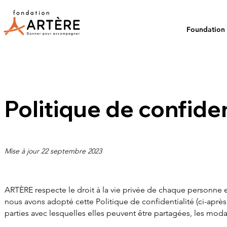
Foundation
Politique de confiden
Mise à jour 22 septembre 20
23
ARTÈRE respecte le droit à la vie privée de chaque personne et
nous avons adopté cette Politique de confidentialité (ci-après 
parties avec lesquelles elles peuvent être partagées, les modalit