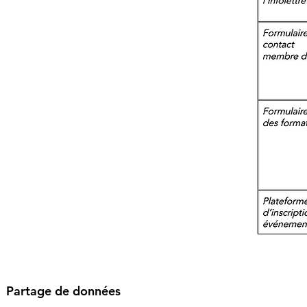
Partage de données